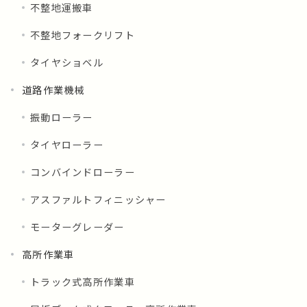
不整地運搬車
不整地フォークリフト
タイヤショベル
道路作業機械
振動ローラー
タイヤローラー
コンバインドローラー
アスファルトフィニッシャー
モーターグレーダー
高所作業車
トラック式高所作業車