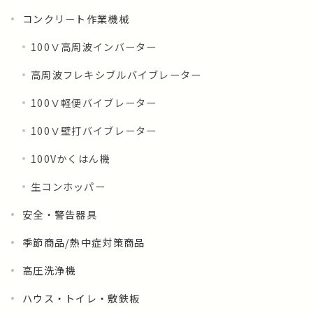
コンクリート作業機械
100Ⅴ高周波インバーター
高周波フレキシブルバイブレーター
100Ⅴ軽便バイブレーター
100Ⅴ壁打バイブレーター
100Vかくはん機
生コンホッパー
安全・警告器具
季節商品/熱中症対策商品
高圧洗浄機
ハウス・トイレ・敷鉄板