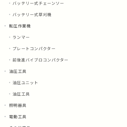
バッテリー式チェーンソー
バッテリー式草刈機
転圧作業機
ランマー
プレートコンパクター
前後進バイブロコンパクター
油圧工具
油圧ユニット
油圧工具
照明器具
電動工具