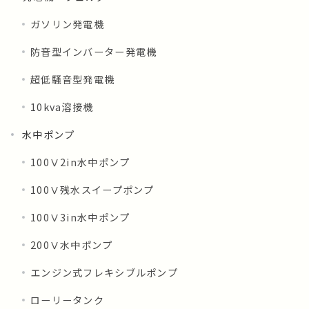
ガソリン発電機
防音型インバーター発電機
超低騒音型発電機
10kva溶接機
水中ポンプ
100Ⅴ2in水中ポンプ
100Ⅴ残水スイープポンプ
100Ⅴ3in水中ポンプ
200Ⅴ水中ポンプ
エンジン式フレキシブルポンプ
ローリータンク