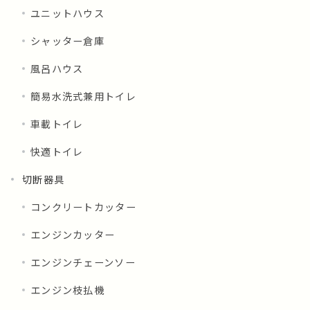
ユニットハウス
シャッター倉庫
風呂ハウス
簡易水洗式兼用トイレ
車載トイレ
快適トイレ
切断器具
コンクリートカッター
エンジンカッター
エンジンチェーンソー
エンジン枝払機