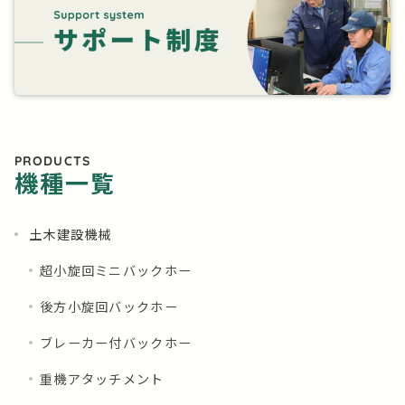
PRODUCTS
機種一覧
土木建設機械
超小旋回ミニバックホー
後方小旋回バックホー
ブレーカー付バックホー
重機アタッチメント