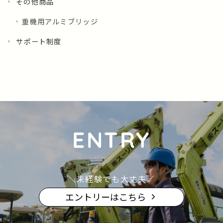
その他商品
重機用アルミブリッジ
サポート制度
ENTRY
＼未経験でも大丈夫／
エントリーはこちら