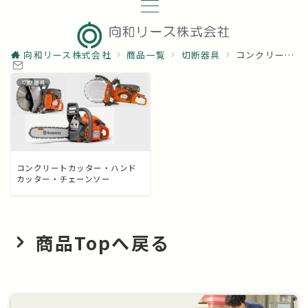
向和リース株式会社
商品一覧
切断器具
コンクリートカッター
切断器具
コンクリートカッター・ハンド
カッター・チェーンソー
商品Topへ戻る