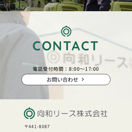
CONTACT
電話受付時間：8:00〜17:00
お問い合わせ
〒441-8087