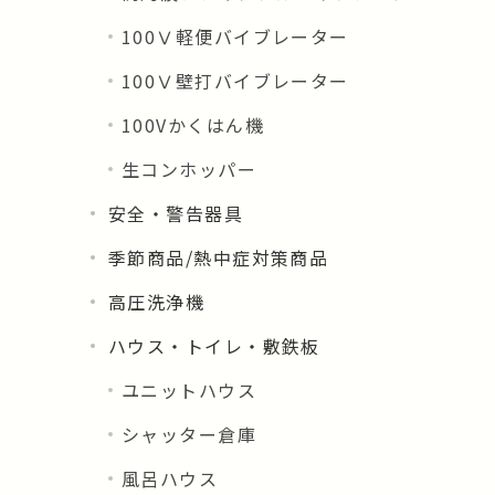
100Ⅴ軽便バイブレーター
100Ⅴ壁打バイブレーター
100Vかくはん機
生コンホッパー
安全・警告器具
季節商品/熱中症対策商品
高圧洗浄機
ハウス・トイレ・敷鉄板
ユニットハウス
シャッター倉庫
風呂ハウス