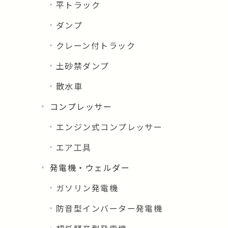
平トラック
ダンプ
クレーン付トラック
土砂禁ダンプ
散水車
コンプレッサー
エンジン式コンプレッサー
エア工具
発電機・ウェルダー
ガソリン発電機
防音型インバーター発電機