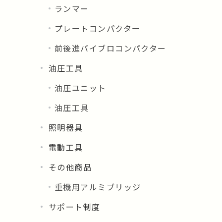
ランマー
プレートコンパクター
前後進バイブロコンパクター
油圧工具
油圧ユニット
油圧工具
照明器具
電動工具
その他商品
重機用アルミブリッジ
サポート制度