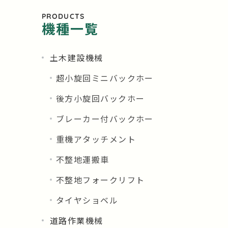
PRODUCTS
機種一覧
土木建設機械
超小旋回ミニバックホー
後方小旋回バックホー
ブレーカー付バックホー
重機アタッチメント
不整地運搬車
不整地フォークリフト
タイヤショベル
道路作業機械