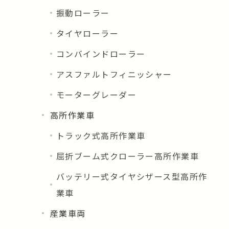
振動ローラー
タイヤローラー
コンバインドローラー
アスファルトフィニッシャー
モーターグレーダー
高所作業車
トラック式高所作業車
屈折ブーム式クローラー高所作業車
バッテリー式タイヤシザース型高所作
業車
産業車両