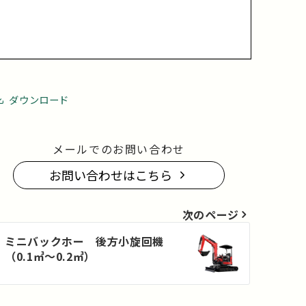
ダウンロード
メールでのお問い合わせ
お問い合わせはこちら
次のページ
ミニバックホー 後方小旋回機
（0.1㎥～0.2㎥）